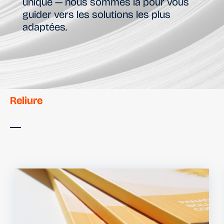
unique — nous sommes là pour vous
guider vers les solutions les plus
adaptées.
Reliure