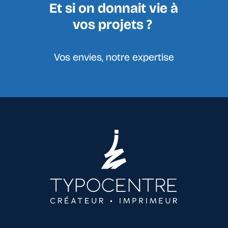
Et si on donnait vie à
vos projets ?
Vos envies, notre expertise