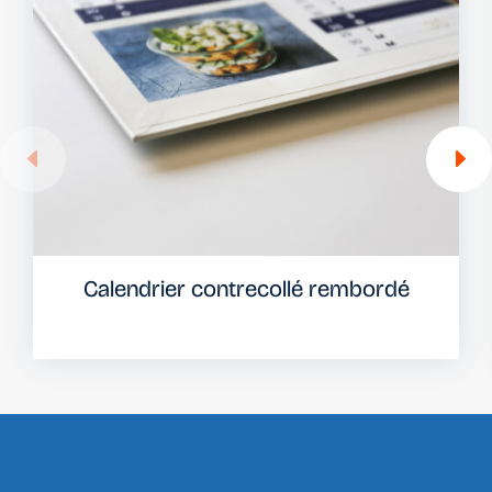
Calendrier contrecollé rembordé