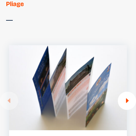
Pliage