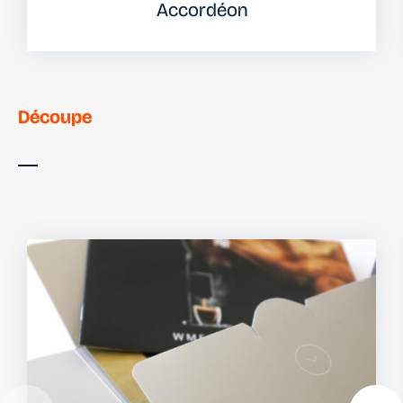
Accordéon
Découpe