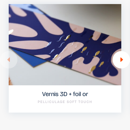
Vernis 3D + foil or
PELLICULAGE SOFT TOUCH