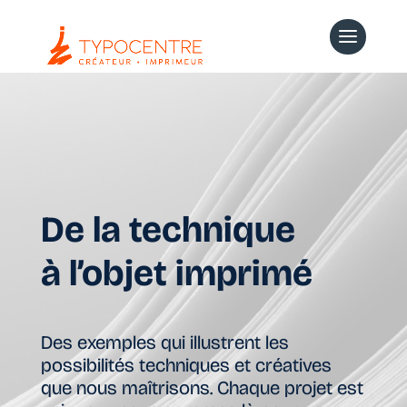
De la technique
à l’objet imprimé
Des exemples qui illustrent les
possibilités techniques et créatives
que nous maîtrisons. Chaque projet est