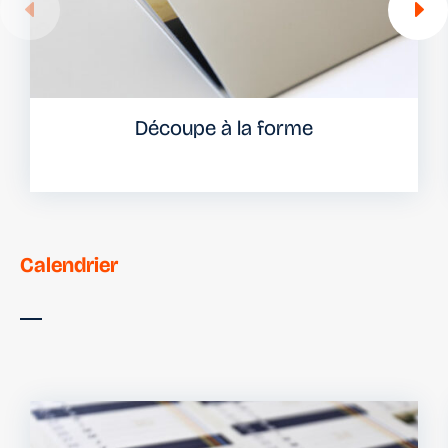
Découpe à la forme
Calendrier