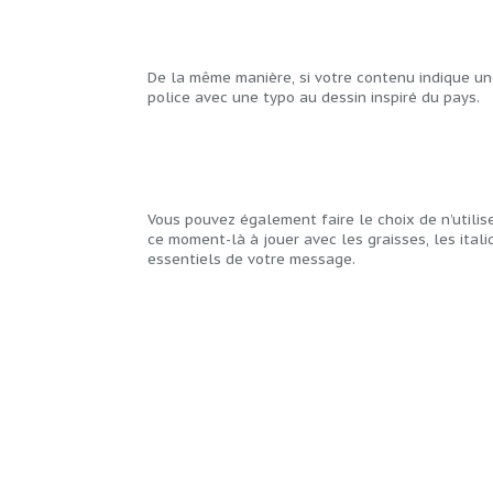
De la même manière, si votre contenu indique un
police avec une typo au dessin inspiré du pays.
Vous pouvez également faire le choix de n’utilise
ce moment-là à jouer avec les graisses, les itali
essentiels de votre message.