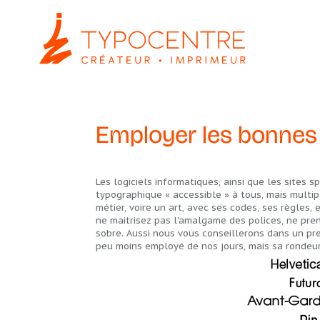
Employer les bonnes 
Les logiciels informatiques, ainsi que les sites
typographique « accessible » à tous, mais mult
métier, voire un art, avec ses codes, ses règles,
ne maitrisez pas l’amalgame des polices, ne prene
sobre. Aussi nous vous conseillerons dans un pre
peu moins employé de nos jours, mais sa rondeur