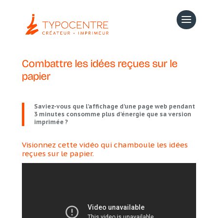
Combattre les idées reçues sur le
papier
Saviez-vous que l’affichage d’une page web pendant
3 minutes consomme plus d’énergie que sa version
imprimée ?
Visionnez cette vidéo qui chamboule les idées
reçues sur le papier.