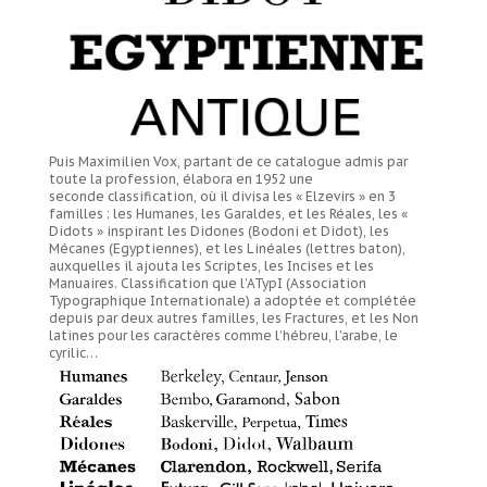
Puis Maximilien Vox, partant de ce catalogue admis par
toute la profession, élabora en 1952 une
seconde classification, où il divisa les « Elzevirs » en 3
familles : les Humanes, les Garaldes, et les Réales, les «
Didots » inspirant les Didones (Bodoni et Didot), les
Mécanes (Egyptiennes), et les Linéales (lettres baton),
auxquelles il ajouta les Scriptes, les Incises et les
Manuaires. Classification que l’ATypI (Association
Typographique Internationale) a adoptée et complétée
depuis par deux autres familles, les Fractures, et les Non
latines pour les caractères comme l’hébreu, l’arabe, le
cyrilic…